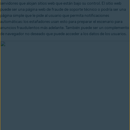
servidores que alojan sitios web que están bajo su control. El sitio web
puede ser una página web de fraude de soporte técnico o podría ser una
página simple que le pide al usuario que permita notificaciones
automáticas: los estafadores usan esto para preparar el escenario para
anuncios fraudulentos más adelante. También puede ser un complemento
de navegador no deseado que puede acceder a los datos de los usuarios.