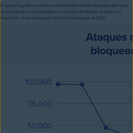
El siguiente gráfico muestra la cantidad de intentos de ataque de fraude
de soporte técnico bloqueados en los países de México, Argenitina y
España Por Avast desde junio de 2020 hasta mayo de 2021.