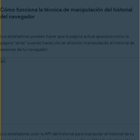
Cómo funciona la técnica de manipulación del historial
del navegador
Los estafadores pueden hacer que la página actual aparezca como la
página "atrás" cuando haces clic en el botón manipulando el historial de
sesiones de tu navegador.
Los estafadores usan la API del historial para manipular el historial de tu