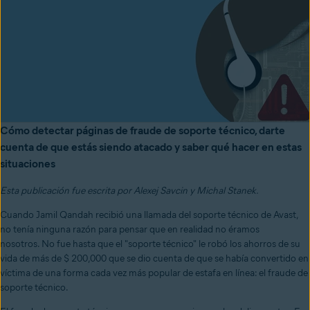
Cómo detectar páginas de fraude de soporte técnico, darte
cuenta de que estás siendo atacado y saber qué hacer en estas
situaciones
Esta publicación fue escrita por Alexej Savcin y Michal Stanek.
Cuando Jamil Qandah recibió una llamada del soporte técnico de Avast,
no tenía ninguna razón para pensar que en realidad no éramos
nosotros. No fue hasta que el "soporte técnico" le robó los ahorros de su
vida de más de $ 200,000 que se dio cuenta de que se había convertido en
víctima de una forma cada vez más popular de estafa en línea: el fraude de
soporte técnico.