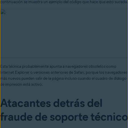
continuación se muestra un ejemplo del código que hace que esto suceda.
Esta técnica probablemente apunta a navegadores obsoletos como
Internet Explorer o versiones anteriores de Safari, porque los navegadores
más nuevos pueden salir de la página incluso cuando el cuadro de diálogo
de impresión está activo.
Atacantes detrás del
fraude de soporte técnico