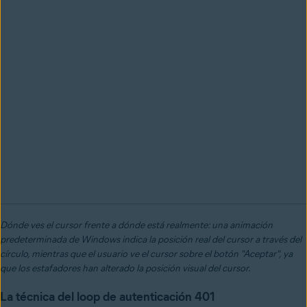
Dónde ves el cursor frente a dónde está realmente: una animación
predeterminada de Windows indica la posición real del cursor a través del
círculo, mientras que el usuario ve el cursor sobre el botón "Aceptar", ya
que los estafadores han alterado la posición visual del cursor.
La técnica del loop de autenticación 401