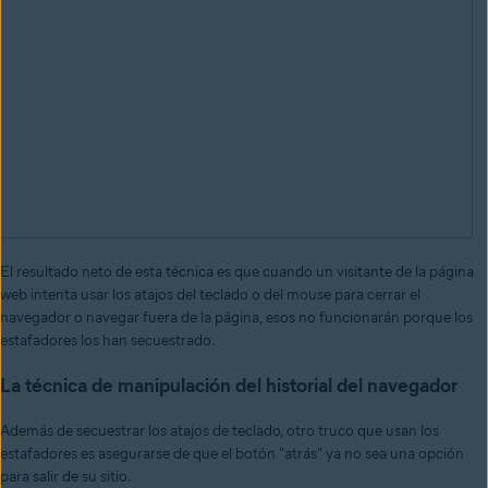
El resultado neto de esta técnica es que cuando un visitante de la página
web intenta usar los atajos del teclado o del mouse para cerrar el
navegador o navegar fuera de la página, esos no funcionarán porque los
estafadores los han secuestrado.
La técnica de manipulación del historial del navegador
Además de secuestrar los atajos de teclado, otro truco que usan los
estafadores es asegurarse de que el botón "atrás" ya no sea una opción
para salir de su sitio.