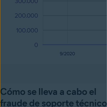
Cómo se lleva a cabo el
fraude de soporte técnico