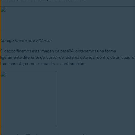
Código fuente de EvilCursor
Si decodificamos esta imagen de base64, obtenemos una forma
ligeramente diferente del cursor del sistema estándar dentro de un cuadro
transparente, como se muestra a continuación.