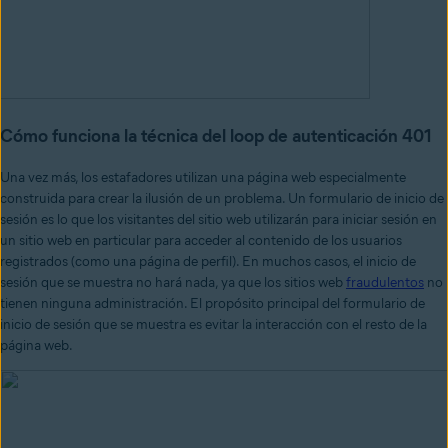
Cómo funciona la técnica del loop de autenticación 401
Una vez más, los estafadores utilizan una página web especialmente
construida para crear la ilusión de un problema. Un formulario de inicio de
sesión es lo que los visitantes del sitio web utilizarán para iniciar sesión en
un sitio web en particular para acceder al contenido de los usuarios
registrados (como una página de perfil). En muchos casos, el inicio de
sesión que se muestra no hará nada, ya que los sitios web
fraudulentos
no
tienen ninguna administración. El propósito principal del formulario de
inicio de sesión que se muestra es evitar la interacción con el resto de la
página web.