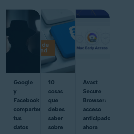
Google
10
Avast
y
cosas
Secure
Facebook
que
Browser:
comparten
debes
acceso
tus
saber
anticipado
datos
sobre
ahora