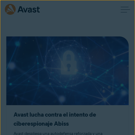
Avast lucha contra el intento de
ciberespionaje Abiss
Avast despliega una autodefensa reforzada y una