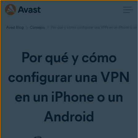
Avast Blog
Consejos
Por qué y cómo configurar una VPN en un iPhone o un
Por qué y cómo
configurar una VPN
en un iPhone o un
Android