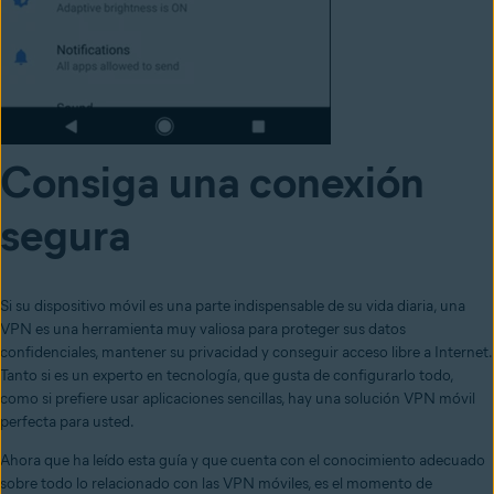
Consiga una conexión
segura
Si su dispositivo móvil es una parte indispensable de su vida diaria, una
VPN es una herramienta muy valiosa para proteger sus datos
confidenciales, mantener su privacidad y conseguir acceso libre a Internet.
Tanto si es un experto en tecnología, que gusta de configurarlo todo,
como si prefiere usar aplicaciones sencillas, hay una solución VPN móvil
perfecta para usted.
Ahora que ha leído esta guía y que cuenta con el conocimiento adecuado
sobre todo lo relacionado con las VPN móviles, es el momento de