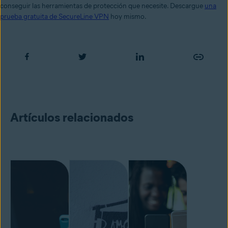
conseguir las herramientas de protección que necesite. Descargue
una
prueba gratuita de SecureLine VPN
hoy mismo.
Artículos relacionados