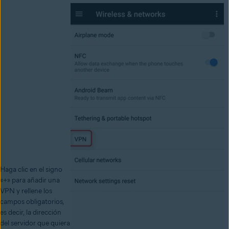
Haga clic en el signo
«+» para añadir una
VPN y rellene los
campos obligatorios,
es decir, la dirección
del servidor que quiera