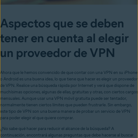
Aspectos que se deben
tener en cuenta al elegir
un proveedor de VPN
Ahora que le hemos convencido de que contar con una VPN en su iPhone
o Android es una buena idea, lo que tiene que hacer es elegir un proveedor
de VPN. Realice una búsqueda rápida por Internet y verá que dispone de
muchísimas opciones, algunas de ellas, gratuitas y otras, con ciertos cargos
mensuales. Aunque usar una VPN móvil gratuita puede ser tentador,
normalmente tienen ciertos límites que pueden frustrarle. Sin embargo,
este tipo de VPN son una buena manera de probar un servicio de VPN
para poder elegir el que quiere comprar.
¿No sabe qué hacer para reducir el alcance de la búsqueda? A
continuación, encontrará algunas preguntas que debe hacerse al buscar