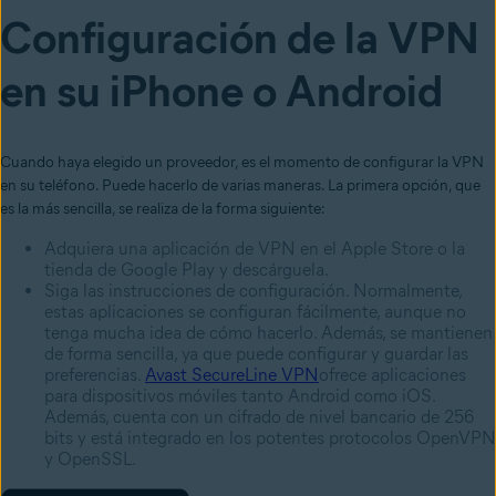
Configuración de la VPN
en su iPhone o Android
Cuando haya elegido un proveedor, es el momento de configurar la VPN
en su teléfono. Puede hacerlo de varias maneras. La primera opción, que
es la más sencilla, se realiza de la forma siguiente:
Adquiera una aplicación de VPN en el Apple Store o la
tienda de Google Play y descárguela.
Siga las instrucciones de configuración. Normalmente,
estas aplicaciones se configuran fácilmente, aunque no
tenga mucha idea de cómo hacerlo. Además, se mantienen
de forma sencilla, ya que puede configurar y guardar las
preferencias.
Avast SecureLine VPN
ofrece aplicaciones
para dispositivos móviles tanto Android como iOS.
Además, cuenta con un cifrado de nivel bancario de 256
bits y está integrado en los potentes protocolos OpenVPN
y OpenSSL.