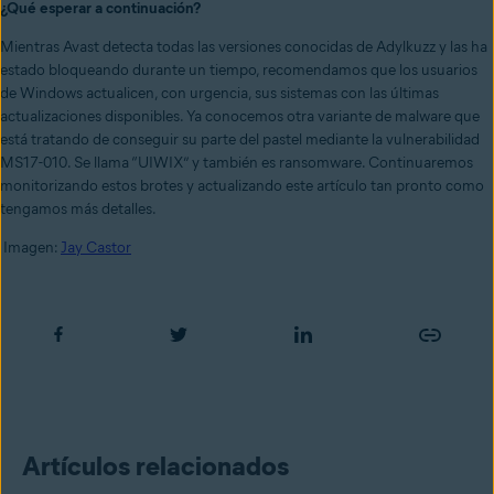
¿Qué esperar a continuación?
Mientras Avast detecta todas las versiones conocidas de Adylkuzz y las ha
estado bloqueando durante un tiempo, recomendamos que los usuarios
de Windows actualicen, con urgencia, sus sistemas con las últimas
actualizaciones disponibles. Ya conocemos otra variante de malware que
está tratando de conseguir su parte del pastel mediante la vulnerabilidad
MS17-010. Se llama “UIWIX” y también es ransomware. Continuaremos
monitorizando estos brotes y actualizando este artículo tan pronto como
tengamos más detalles.
Imagen:
Jay Castor
Artículos relacionados