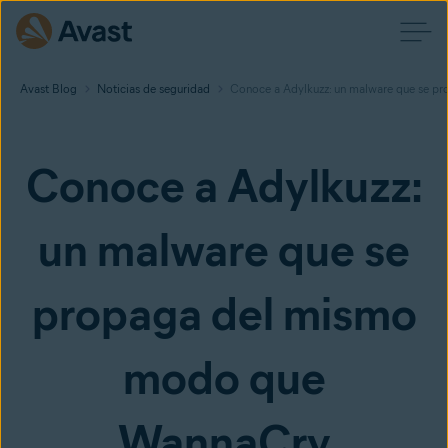
Avast Blog
Noticias de seguridad
Conoce a Adylkuzz: un malware que se 
Conoce a Adylkuzz:
un malware que se
propaga del mismo
modo que
WannaCry