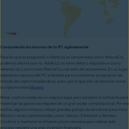
Consumiendo los recursos de tu PC sigilosamente
Para los que os preguntáis si Adylkuzz es ransomware, como WannaCry,
podemos decirte que no. Adylkuzz no tiene datos o dispositivos como
rehenes, tal y como hace WannaCry y el resto de ransomware. En su lugar,
explota los recursos del PC infectado para incrementar la operación de
minado de criptomonedas de su autor, por lo que sólo se centra en minar
la criptomoneda
Monero
.
Minar criptomonedas es un negocio legal, pero escalarlo lo suficiente para
maximizar las ganancias requiere de un gran poder computacional. Por ese
motivo, algunos mineros utilizan grandes granjas de servidores para minar
Bitcoin u otras criptomonedas, como Litecoin, Ethereum o Monero.
Construir y mantener la infraestructura necesaria para realizar este
proceso requiere una gran inversión financiera.