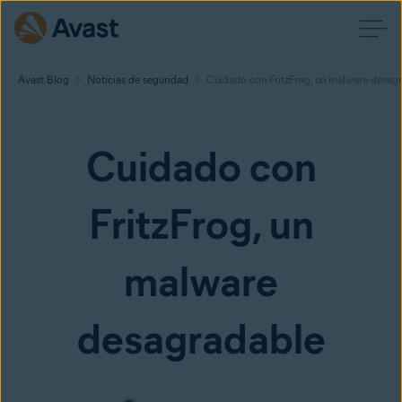
Avast Blog
Noticias de seguridad
Cuidado con FritzFrog, un malware desag
Cuidado con
FritzFrog, un
malware
desagradable