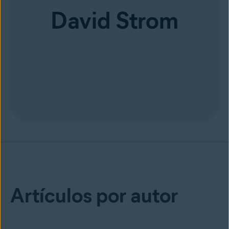
David Strom
Artículos por autor