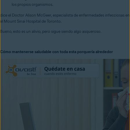
los propios organismos.
dice el Doctor Alison McGeer, especialista de enfermedades infecciosas en
el Mount Sinai Hospital de Toronto.
Bueno, esto es un alivio, pero sigue siendo algo asqueroso.
Cómo mantenerse saludable con toda esta porquería alrededor