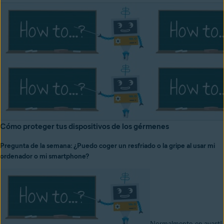
Cómo proteger tus dispositivos de los gérmenes
Pregunta de la semana: ¿Puedo coger un resfriado o la gripe al usar mi
ordenador o mi smartphone?
Normalmente, en avast!