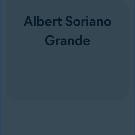
Albert Soriano
Grande