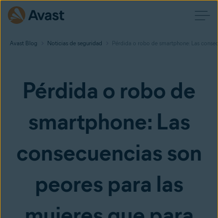
Avast Blog
Noticias de seguridad
Pérdida o robo de smartphone: Las consecu
Pérdida o robo de
smartphone: Las
consecuencias son
peores para las
mujeres que para