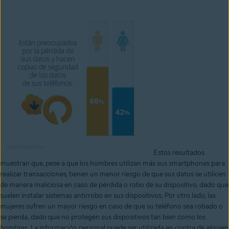
Estos resultados
muestran que, pese a que los hombres utilizan más sus smartphones para
realizar transacciones, tienen un menor riesgo de que sus datos se utilicen
de manera maliciosa en caso de pérdida o robo de su dispositivo, dado que
suelen instalar sistemas antirrobo en sus dispositivos. Por otro lado, las
mujeres sufren un mayor riesgo en caso de que su teléfono sea robado o
se pierda, dado que no protegen sus dispositivos tan bien como los
hombres. La información personal puede ser utilizada en contra de alguien