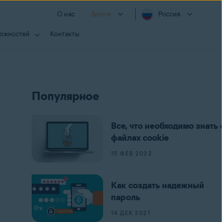
О нас
Блоги
Россия
можностей
Контакты
Популярное
Все, что необходимо знать 
файлах cookie
15 ФЕВ 2022
Как создать надежный
пароль
14 ДЕК 2021