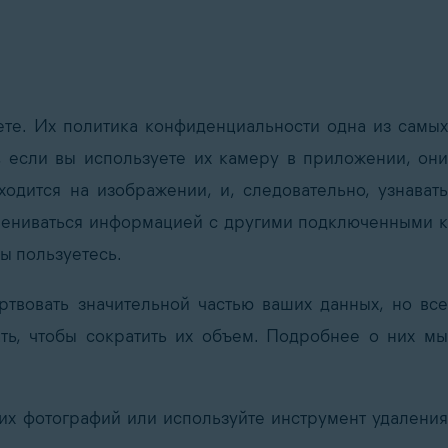
аете. Их политика конфиденциальности одна из самых
 если вы используете их камеру в приложении, они
ходится на изображении, и, следовательно, узнавать
бмениваться информацией с другими подключенными к
ы пользуетесь.
твовать значительной частью ваших данных, но все
ть, чтобы сократить их объем. Подробнее о них мы
их фотографий или используйте инструмент удаления