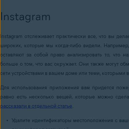
Instagram
Instagram отслеживает практически все, что вы дел
широких, которые мы когда-либо видели. Например,
оставляют за собой право анализировать то, что на
больше о том, что вас окружает. Они также могут о
сети устройствами в вашем доме или теми, которыми в
Для использования приложения вам придется пожер
равно есть несколько вещей, которые можно сдела
рассказали в отдельной статье
.
Удалите идентификаторы местоположения с ваш