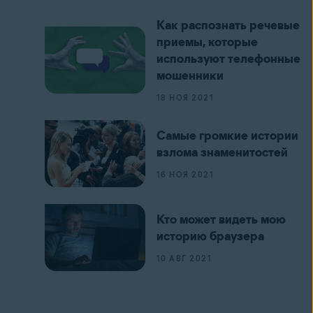
Как распознать речевые
приемы, которые
используют телефонные
мошенники
18 НОЯ 2021
Самые громкие истории
взлома знаменитостей
16 НОЯ 2021
Кто может видеть мою
историю браузера
10 АВГ 2021