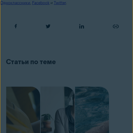
Одноклассники
,
Facebook
и
Twitter
.
Статьи по теме