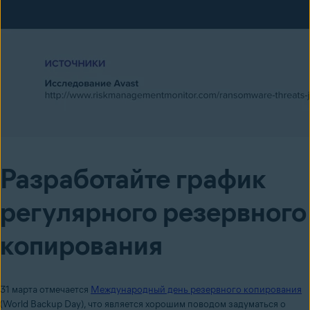
Разработайте график
регулярного резервного
копирования
31 марта отмечается
Международный день резервного копирования
(World Backup Day), что является хорошим поводом задуматься о