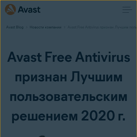
Avast Blog
Новости компании
Avast Free Antivirus признан Лучшим по
Avast Free Antivirus
признан Лучшим
пользовательским
решением 2020 г.