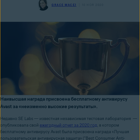
GRACE MACEJ
10 НОЯ 2020
Наивысшая награда присвоена бесплатному антивирусу
Avast за «неизменно высокие результаты».
Недавно SE Labs — известная независимая тестовая лаборатория —
опубликовала свой
ежегодный отчет за 2020 год
, в котором
бесплатному антивирусу Avast была присвоена награда «Лучшая
пользовательская антивирусная защита» ("Best Consumer Anti-