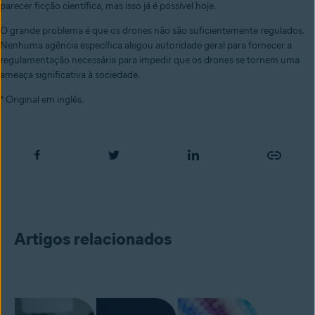
parecer ficção científica, mas isso já é possível hoje.
O grande problema é que os drones não são suficientemente regulados.
Nenhuma agência específica alegou autoridade geral para fornecer a
regulamentação necessária para impedir que os drones se tornem uma
ameaça significativa à sociedade.
* Original em inglês.
Artigos relacionados