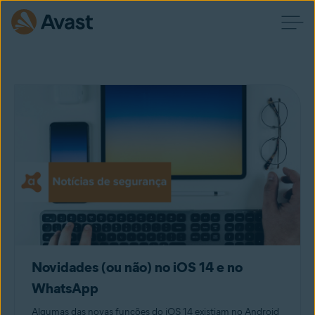
Novidades (ou não) no iOS 14 e no
WhatsApp
Algumas das novas funções do iOS 14 existiam no Android