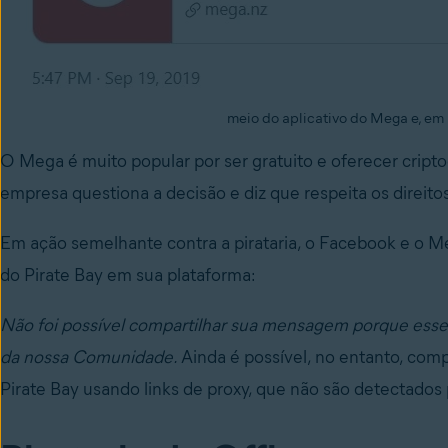
meio do aplicativo do Mega e, em
O Mega é muito popular por ser gratuito e oferecer crip
empresa questiona a decisão e diz que respeita os direitos
Em ação semelhante contra a pirataria, o Facebook e o 
do Pirate Bay em sua plataforma:
Não foi possível compartilhar sua mensagem porque esse 
da nossa Comunidade.
Ainda é possível, no entanto, com
Pirate Bay usando links de proxy, que não são detectados 