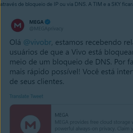
através de bloqueio de IP ou via DNS. A TIM e a SKY ficar