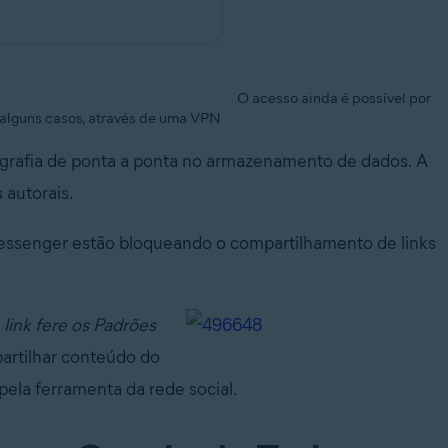
O acesso ainda é possível por
 alguns casos, através de uma VPN
tografia de ponta a ponta no armazenamento de dados. A
 autorais.
Messenger estão bloqueando o compartilhamento de links
link fere os Padrões
partilhar conteúdo do
pela ferramenta da rede social.