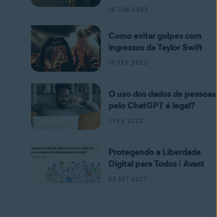
14 JUN 2023
Como evitar golpes com
ingressos da Taylor Swift
16 FEV 2023
O uso dos dados de pessoas
pelo ChatGPT é legal?
1 FEV 2023
Protegendo a Liberdade
Digital para Todos | Avast
23 SET 2021