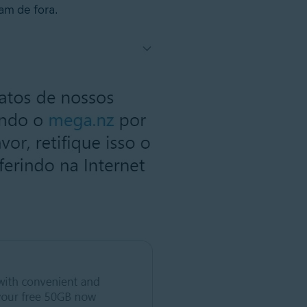
am de fora.