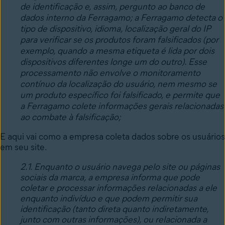
de identificação e, assim, pergunto ao banco de
dados interno da Ferragamo; a Ferragamo detecta o
tipo de dispositivo, idioma, localização geral do IP
para verificar se os produtos foram falsificados (por
exemplo, quando a mesma etiqueta é lida por dois
dispositivos diferentes longe um do outro). Esse
processamento não envolve o monitoramento
contínuo da localização do usuário, nem mesmo se
um produto específico foi falsificado, e permite que
a Ferragamo colete informações gerais relacionadas
ao combate à falsificação;
E aqui vai como a empresa coleta dados sobre os usuários
em seu site.
2.1. Enquanto o usuário navega pelo site ou páginas
sociais da marca, a empresa informa que pode
coletar e processar informações relacionadas a ele
enquanto indivíduo e que podem permitir sua
identificação (tanto direta quanto indiretamente,
junto com outras informações), ou relacionada a