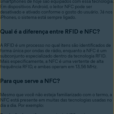
smartphones de hoje são equipados com essa tecnologia.
Em dispositivos Android, o leitor NFC pode ser
desativado e ativado conforme o gosto do usuário. Já nos
iPhones, o sistema está sempre ligado.
Qual é a diferença entre RFID e NFC?
A RFID é um processo no qual itens são identificados de
forma única por ondas de rádio, enquanto a NFC é um
subconjunto especializado dentro da tecnologia RFID.
Mais especificamente, a NFC é uma vertente de alta
frequência RFID, e ambas operam em 13,56 MHz.
Para que serve a NFC?
Mesmo que você não esteja familiarizado com o termo, a
NFC está presente em muitas das tecnologias usadas no
dia a dia. Por exemplo: