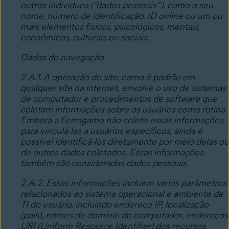
outros indivíduos (“dados pessoais”), como o seu
nome, número de identificação, ID online ou um ou
mais elementos físicos, psicológicos, mentais,
econômicos, culturais ou sociais.
Dados de navegação
2.A.1. A operação do site, como é padrão em
qualquer site na internet, envolve o uso de sistemas
de computador e procedimentos de software que
coletam informações sobre os usuários como rotina.
Embora a Ferragamo não colete essas informações
para vinculá-las a usuários específicos, ainda é
possível identificá-los diretamente por meio delas ou
de outros dados coletados. Essas informações
também são consideradas dados pessoais.
2.A.2. Essas informações incluem vários parâmetros
relacionados ao sistema operacional e ambiente de
TI do usuário, incluindo endereço IP, localização
(país), nomes de domínio do computador, endereços
URI (Uniform Resource Identifier) dos recursos