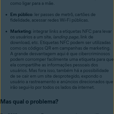
como ligar para a mãe.
Em público
: ler passes de metrô, cartões de
fidelidade, acessar redes Wi-Fi públicas.
Marketing
: integrar links a etiquetas NFC para levar
os usuários a um site,
landing page
, link de
download, etc. Etiquetas NFC podem ser utilizadas
como os códigos QR em campanhas de marketing.
A grande desvantagem aqui é que cibercriminosos
podem corromper facilmente uma etiqueta para que
ela compartilhe as informações pessoais dos
usuários. Mas fora isso, também há a possibilidade
de se cair em um site desprotegido, expondo o
usuário a rastreamento e anúncios direcionados que
irão segui-lo por todos os lados da internet.
Mas qual o problema?