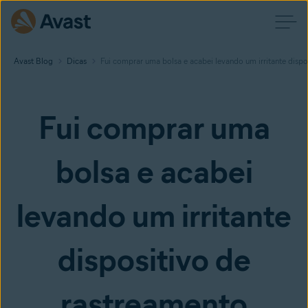
Avast Blog
Dicas
Fui comprar uma bolsa e acabei levando um irritante dispo
Fui comprar uma
bolsa e acabei
levando um irritante
dispositivo de
rastreamento