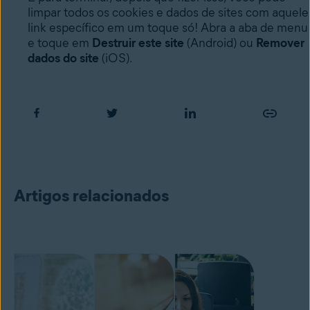
limpar todos os cookies e dados de sites com aquele
link específico em um toque só! Abra a aba de menu
e toque em
Destruir este site
(Android) ou
Remover
dados do site
(iOS).
Artigos relacionados