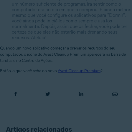
um número suficiente de programas, irá sentir como o
computador era no dia em que o comprou. E ainda melhor:
mesmo que você configure os aplicativos para "Dormir",
você ainda pode iniciá-los como sempre e usá-los
normalmente. Depois, assim que os fechar, você pode ter
certeza de que eles não estarão mais drenando seus
recursos. Aleluia!
Quando um novo aplicativo começar a drenar os recursos do seu
computador, o ícone do Avast Cleanup Premium aparecerá na barra de
tarefas e no Centro de Ações.
Então, o que você acha do novo
Avast Cleanup Premium
?
Artigos relacionados