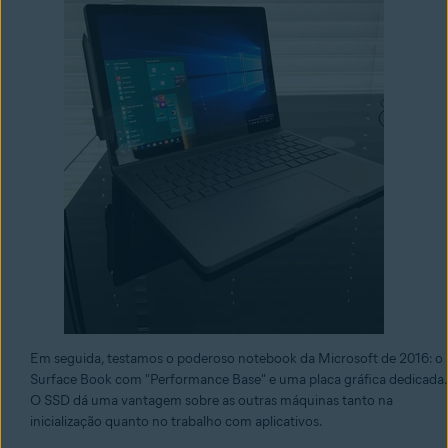
Em seguida, testamos o poderoso notebook da Microsoft de 2016: o
Surface Book com "Performance Base" e uma placa gráfica dedicada.
O SSD dá uma vantagem sobre as outras máquinas tanto na
inicialização quanto no trabalho com aplicativos.