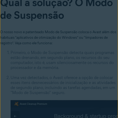
Qual a solução? O Modo
de Suspensão
O nosso novo e patenteado Modo de Suspensão coloca o Avast além dos
habituais “aplicativos de otimização do Windows” ou “limpadores de
registro”. Veja como ele funciona:
Primeiro, o Modo de Suspensão detecta quais programas
estão drenando, em segundo plano, os recursos do seu
computador, isto é, usam silenciosamente os recursos do
processador e da memória.
Uma vez detectados, o Avast oferece a opção de colocar
esses itens desnecessários de inicialização e as atividades
de segundo plano, incluindo as tarefas agendadas, em um
"Modo de Suspensão" seguro.