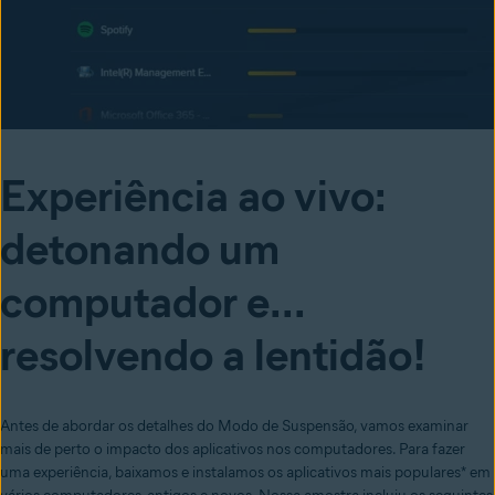
Experiência ao vivo:
detonando um
computador e...
resolvendo a lentidão!
Antes de abordar os detalhes do Modo de Suspensão, vamos examinar
mais de perto o impacto dos aplicativos nos computadores. Para fazer
uma experiência, baixamos e instalamos os aplicativos mais populares* em