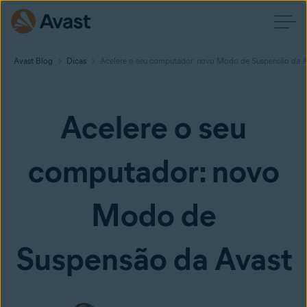
Avast Blog
Dicas
Acelere o seu computador: novo Modo de Suspensão da A
Acelere o seu
computador: novo
Modo de
Suspensão da Avast