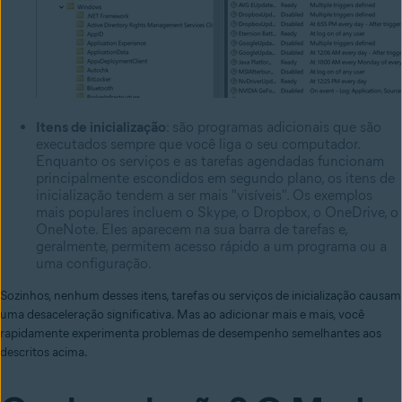
Itens de inicialização
: são programas adicionais que são
executados sempre que você liga o seu computador.
Enquanto os serviços e as tarefas agendadas funcionam
principalmente escondidos em segundo plano, os itens de
inicialização tendem a ser mais "visíveis". Os exemplos
mais populares incluem o Skype, o Dropbox, o OneDrive, o
OneNote. Eles aparecem na sua barra de tarefas e,
geralmente, permitem acesso rápido a um programa ou a
uma configuração.
Sozinhos, nenhum desses itens, tarefas ou serviços de inicialização causam
uma desaceleração significativa. Mas ao adicionar mais e mais, você
rapidamente experimenta problemas de desempenho semelhantes aos
descritos acima.