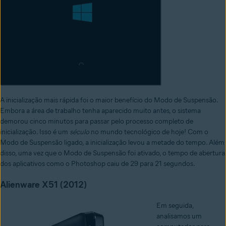
A inicialização mais rápida foi o maior benefício do Modo de Suspensão.
Embora a área de trabalho tenha aparecido muito antes, o sistema
demorou cinco minutos para passar pelo processo completo de
inicialização. Isso é um
século
no mundo tecnológico de hoje! Com o
Modo de Suspensão ligado, a inicialização levou a metade do tempo. Além
disso, uma vez que o Modo de Suspensão foi ativado, o tempo de abertura
dos aplicativos como o Photoshop caiu de 29 para 21 segundos.
Alienware X51 (2012)
Em seguida,
analisamos um