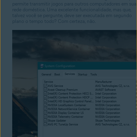
permite transmitir jogos para outros computadores em sua
rede doméstica. Uma excelente funcionalidade, mas que,
talvez você se pergunte, deve ser executada em segundo
plano o tempo todo? Com certeza, não.