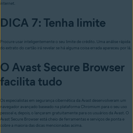
internet.
DICA 7: Tenha limite
Procure usar inteligentemente o seu limite de crédito. Uma análise rápida
do extrato do cartão irá revelar se há alguma coisa errada apareceu por lá.
O Avast Secure Browser
facilita tudo
Os especialistas em segurança cibernética da Avast desenvolveram um
navegador avançado baseado na plataforma Chromium para o seu uso
pessoal e, depois, o lançaram gratuitamente para os usuários da Avast. O
Avast Secure Browser está cheio de ferramentas e serviços de ponta e
cobre a maioria das dicas mencionadas acima.