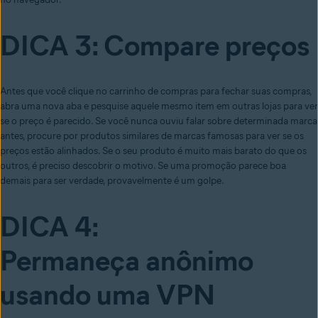
DICA 3: Compare preços
Antes que você clique no carrinho de compras para fechar suas compras,
abra uma nova aba e pesquise aquele mesmo item em outras lojas para ver
se o preço é parecido. Se você nunca ouviu falar sobre determinada marca
antes, procure por produtos similares de marcas famosas para ver se os
preços estão alinhados. Se o seu produto é muito mais barato do que os
outros, é preciso descobrir o motivo. Se uma promoção parece boa
demais para ser verdade, provavelmente é um golpe.
DICA 4:
Permaneça
anônimo
usando
uma VPN