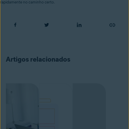
rapidamente no caminho certo.
Artigos relacionados