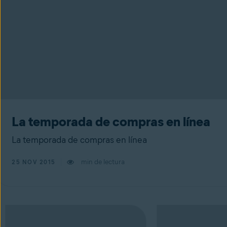
La temporada de compras en línea
La temporada de compras en línea
min de lectura
25 NOV 2015