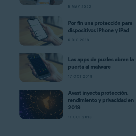
5 MAY 2022
Por fin una protección para
dispositivos iPhone y iPad
6 DIC 2018
Las apps de puzles abren la
puerta al malware
17 OCT 2018
Avast inyecta protección,
rendimiento y privacidad en
2019
11 OCT 2018