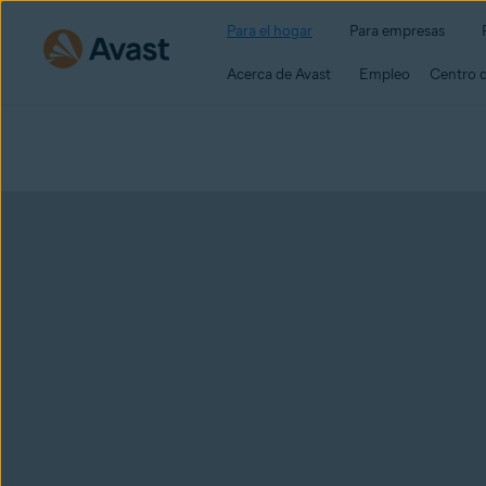
Para el hogar
Para empresas
Acerca de Avast
Empleo
Centro 