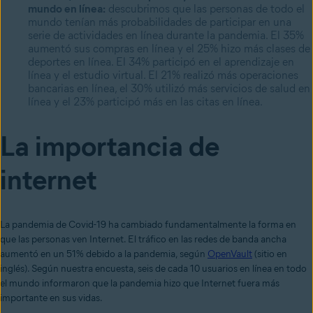
mundo en línea:
descubrimos que las personas de todo el
mundo tenían más probabilidades de participar en una
serie de actividades en línea durante la pandemia. El 35%
aumentó sus compras en línea y el 25% hizo más clases de
deportes en línea. El 34% participó en el aprendizaje en
línea y el estudio virtual. El 21% realizó más operaciones
bancarias en línea, el 30% utilizó más servicios de salud en
línea y el 23% participó más en las citas en línea.
La importancia de
internet
La pandemia de Covid-19 ha cambiado fundamentalmente la forma en
que las personas ven Internet. El tráfico en las redes de banda ancha
aumentó en un 51% debido a la pandemia, según
OpenVault
(sitio en
inglés). Según nuestra encuesta, seis de cada 10 usuarios en línea en todo
el mundo informaron que la pandemia hizo que Internet fuera más
importante en sus vidas.