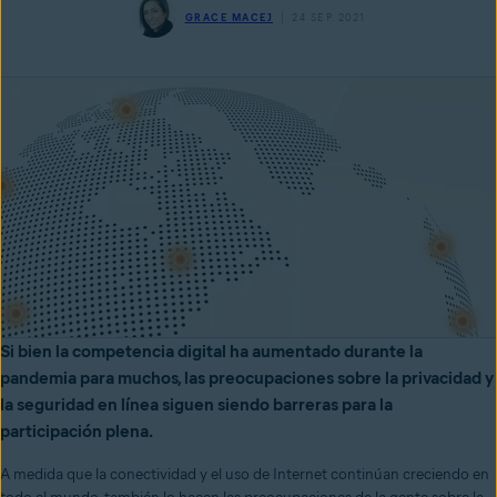
GRACE MACEJ
24 SEP 2021
Si bien la competencia digital ha aumentado durante la
pandemia para muchos, las preocupaciones sobre la privacidad y
la seguridad en línea siguen siendo barreras para la
participación plena.
A medida que la conectividad y el uso de Internet continúan creciendo en