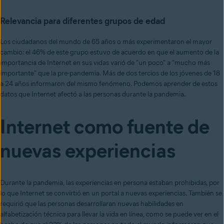
Relevancia para diferentes grupos de edad
Los ciudadanos del mundo de 65 años o más experimentaron el mayor
cambio: el 46% de este grupo estuvo de acuerdo en que el aumento de la
importancia de Internet en sus vidas varió de "un poco" a "mucho más
importante" que la pre-pandemia. Más de dos tercios de los jóvenes de 18
a 24 años informaron del mismo fenómeno. Podemos aprender de estos
datos que Internet afectó a las personas durante la pandemia.
Internet como fuente de
nuevas experiencias
Durante la pandemia, las experiencias en persona estaban prohibidas, por
lo que Internet se convirtió en un portal a nuevas experiencias. También se
requirió que las personas desarrollaran nuevas habilidades en
alfabetización técnica para llevar la vida en línea, como se puede ver en el