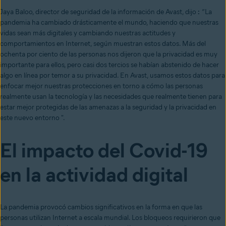
Jaya Baloo, director de seguridad de la información de Avast, dijo
:
“La
pandemia ha cambiado drásticamente el mundo, haciendo que nuestras
vidas sean más digitales y cambiando nuestras actitudes y
comportamientos en Internet, según muestran estos datos. Más del
ochenta por ciento de las personas nos dijeron que la privacidad es muy
importante para ellos, pero casi dos tercios se habían abstenido de hacer
algo en línea por temor a su privacidad. En Avast, usamos estos datos para
enfocar mejor nuestras protecciones en torno a cómo las personas
realmente usan la tecnología y las necesidades que realmente tienen para
estar mejor protegidas de las amenazas a la seguridad y la privacidad en
este nuevo entorno ".
El impacto del Covid-19
en la actividad digital
La pandemia provocó cambios significativos en la forma en que las
personas utilizan Internet a escala mundial. Los bloqueos requirieron que