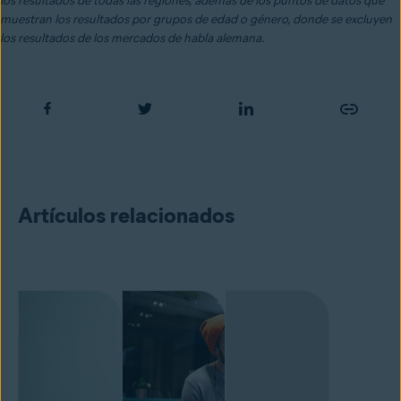
los resultados de todas las regiones, además de los puntos de datos que
muestran los resultados por grupos de edad o género, donde se excluyen
los resultados de los mercados de habla alemana.
Artículos relacionados