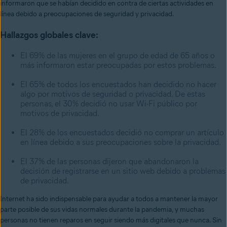
informaron que se habían decidido en contra de ciertas actividades en
línea debido a preocupaciones de seguridad y privacidad.
Hallazgos globales clave:
El 69% de las mujeres en el grupo de edad de 65 años o
más informaron estar preocupadas por estos problemas.
El 65% de todos los encuestados han decidido no hacer
algo por motivos de seguridad o privacidad. De estas
personas, el 30% decidió no usar Wi-Fi público por
motivos de privacidad.
El 28% de los encuestados decidió no comprar un artículo
en línea debido a sus preocupaciones sobre la privacidad.
El 37% de las personas dijeron que abandonaron la
decisión de registrarse en un sitio web debido a problemas
de privacidad.
Internet ha sido indispensable para ayudar a todos a mantener la mayor
parte posible de sus vidas normales durante la pandemia, y muchas
personas no tienen reparos en seguir siendo más digitales que nunca. Sin