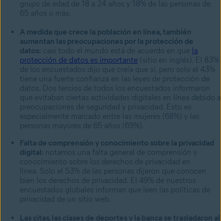
grupo de edad de 18 a 24 años y 18% de las personas de
65 años o más.
A medida que crece la población en línea, también
aumentan las preocupaciones por la protección de
datos:
casi todo el mundo está de acuerdo en que
la
protección de datos es importante
(sitio en inglés). El 83%
de los encuestados dijo que creía que sí, pero solo el 43%
tiene una fuerte confianza en las leyes de protección de
datos. Dos tercios de todos los encuestados informaron
que evitaban ciertas actividades digitales en línea debido a
preocupaciones de seguridad y privacidad. Esto es
especialmente marcado entre las mujeres (68%) y las
personas mayores de 65 años (69%).
Falta de comprensión y conocimiento sobre la privacidad
digital:
notamos una falta general de comprensión y
conocimiento sobre los derechos de privacidad en
línea. Solo el 53% de las personas dijeron que conocen
bien los derechos de privacidad. El 49% de nuestros
encuestados globales informan que leen las políticas de
privacidad de un sitio web.
Las citas, las clases de deportes y la banca se trasladaron al