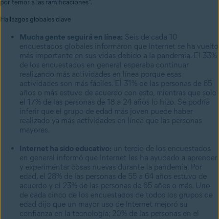
por temor a las ramificaciones".
Hallazgos globales clave
Mucha gente seguirá en línea:
Seis de cada 10
encuestados globales informaron que Internet se ha vuelto
más importante en sus vidas debido a la pandemia. El 33%
de los encuestados en general esperaba continuar
realizando más actividades en línea porque esas
actividades son más fáciles. El 31% de las personas de 65
años o más estuvo de acuerdo con esto, mientras que solo
el 17% de las personas de 18 a 24 años lo hizo. Se podría
inferir que el grupo de edad más joven puede haber
realizado ya más actividades en línea que las personas
mayores.
Internet ha sido educativo:
un tercio de los encuestados
en general informó que Internet les ha ayudado a aprender
y experimentar cosas nuevas durante la pandemia. Por
edad, el 28% de las personas de 55 a 64 años estuvo de
acuerdo y el 23% de las personas de 65 años o más. Uno
de cada cinco de los encuestados de todos los grupos de
edad dijo que un mayor uso de Internet mejoró su
confianza en la tecnología; 20% de las personas en el