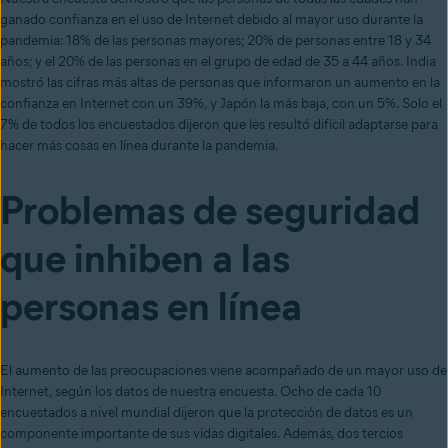
ganado confianza en el uso de Internet debido al mayor uso durante la
pandemia: 18% de las personas mayores; 20% de personas entre 18 y 34
años; y el 20% de las personas en el grupo de edad de 35 a 44 años. India
mostró las cifras más altas de personas que informaron un aumento en la
confianza en Internet con un 39%, y Japón la más baja, con un 5%. Solo el
7% de todos los encuestados dijeron que les resultó difícil adaptarse para
hacer más cosas en línea durante la pandemia.
Problemas de seguridad
que inhiben a las
personas en línea
El aumento de las preocupaciones viene acompañado de un mayor uso de
Internet, según los datos de nuestra encuesta. Ocho de cada 10
encuestados a nivel mundial dijeron que la protección de datos es un
componente importante de sus vidas digitales. Además, dos tercios