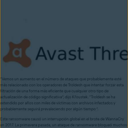
“Vemos un aumento en el número de ataques que probablemente esté
más relacionado con los operadores de Troldesh que intentar forzar esta
filtración de una forma más eficiente que cualquier otro tipo de
actualización de código significativa”, dijo Křoustek. “Troldesh se ha
extendido por años con miles de víctimas con archivos infectados y
probablemente seguirá prevaleciendo por algún tiempo ”.
Este ransomware causó un interrupción global en el brote de WannaCry
en 2017. La primavera pasada, un ataque de ransomware bloqueó muchos