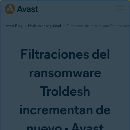
Avast Blog
Noticias de seguridad
Filtraciones del ransomware Troldesh incr
Filtraciones del
ransomware
Troldesh
incrementan de
nuevo - Avast