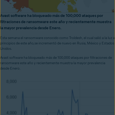
Avast software ha bloqueado más de 100,000 ataques por
filtraciones de ransomware este año y recientemente muestra
la mayor prevalencia desde Enero.
Esta semana el ransomware conocido como Troldesh, el cual salió a la luz a
principios de este año,se incrementó de nuevo en Rusia, México y Estados
Unidos.
Avast software ha bloqueado más de 100,000 ataques por filtraciones de
ransomware este año y recientemente muestra la mayor prevalencia
desde Enero.