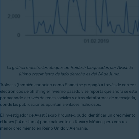
La gráfica muestra los ataques de Troldesh bloqueados por Avast. El
último crecimiento de lado derecho es del 24 de Junio.
Troldesh (también conocido como Shade) se propagó a través de correos
electrónicos de phishing el invierno pasado y se reporta que ahora se está
propagando a través de redes sociales y otras plataformas de mensajería,
donde las publicaciones apuntan a enlaces maliciosos.
El investigador de Avast Jakub Křoustek, pudo identificar un crecimiento
el lunes (24 de Junio) principalmente en Rusia y México, pero con un
menor crecimiento en Reino Unido y Alemania.