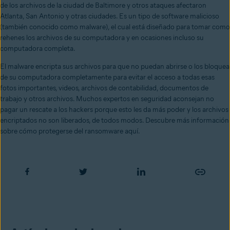
de los archivos de la ciudad de Baltimore y otros ataques afectaron
Atlanta, San Antonio y otras ciudades. Es un tipo de software malicioso
(también conocido como malware), el cual está diseñado para tomar como
rehenes los archivos de su computadora y en ocasiones incluso su
computadora completa.
El malware encripta sus archivos para que no puedan abrirse o los bloquea
de su computadora completamente para evitar el acceso a todas esas
fotos importantes, videos, archivos de contabilidad, documentos de
trabajo y otros archivos. Muchos expertos en seguridad aconsejan no
pagar un rescate a los hackers porque esto les da más poder y los archivos
encriptados no son liberados, de todos modos. Descubre más información
sobre cómo protegerse del ransomware aquí.