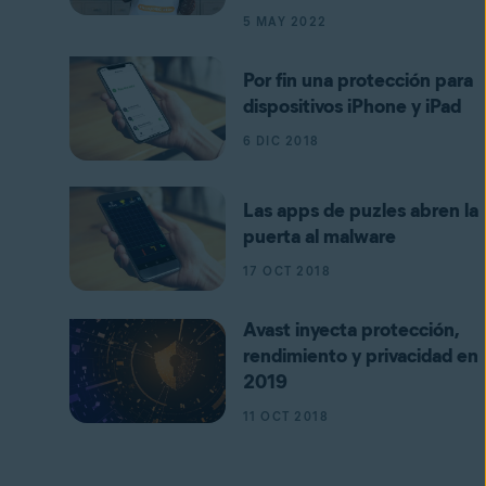
5 MAY 2022
Por fin una protección para
dispositivos iPhone y iPad
6 DIC 2018
Las apps de puzles abren la
puerta al malware
17 OCT 2018
Avast inyecta protección,
rendimiento y privacidad en
2019
11 OCT 2018