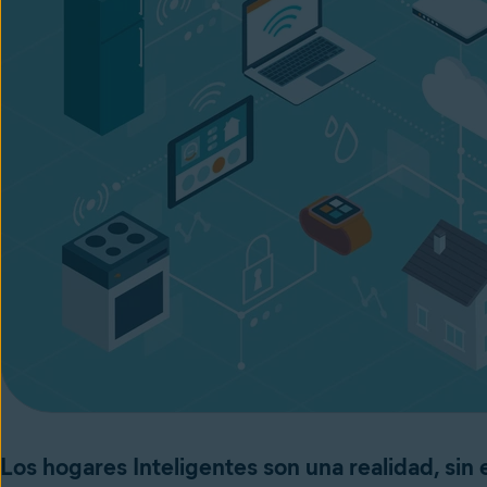
Los hogares Inteligentes son una realidad, si