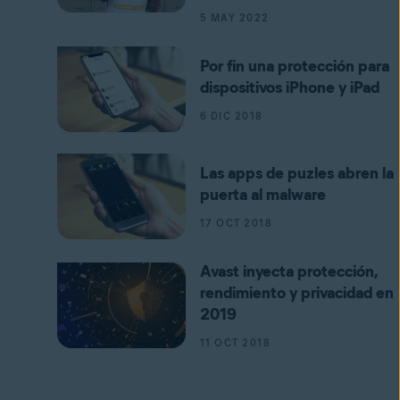
5 MAY 2022
Por fin una protección para
dispositivos iPhone y iPad
6 DIC 2018
Las apps de puzles abren la
puerta al malware
17 OCT 2018
Avast inyecta protección,
rendimiento y privacidad en
2019
11 OCT 2018