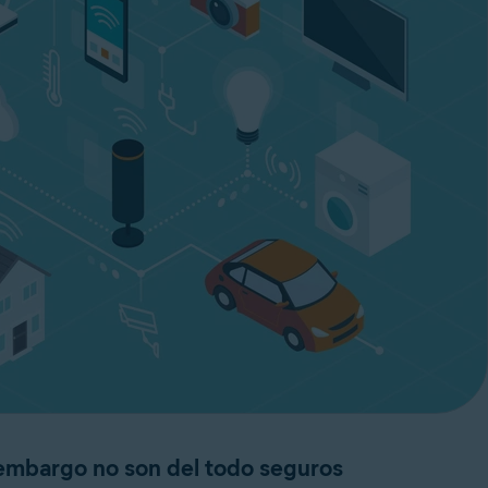
n embargo no son del todo seguros