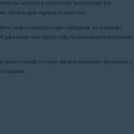
mente los accesos y cómo están funcionando tus
ien, tendrás que regresar al paso uno.
ener seguro nuestro hogar inteligente, sin embargo,
T para hacer más fácil tu vida, no para adquirir problemas
acceso a todo tu hogar, así que cierra bien las puertas y
 tú quieras.