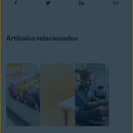
Artículos relacionados