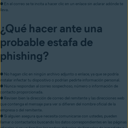
● En el correo se te incita a hacer clic en un enlace sin aclarar adónde te
lleva.
¿Qué hacer ante una
probable estafa de
phishing?
● No hagan clic en ningún archivo adjunto o enlace, ya que se podría
instalar infectar tu dispositivo o podrían pedirte información personal.
● Nunca respondan al correo sospechoso, número o información de
contacto proporcionada.
● Revisen bien la dirección de correo del remitente y las direcciones web
que contenga el mensaje para ver si difieren del nombre oficial de la
empresa o del remitente.
● Si alguien asegura que necesita comunicarse con ustedes, pueden
llamar o contactarlos buscando los datos correspondientes en las páginas