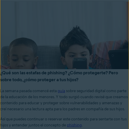
¿Qué son las estafas de phishing? ¿Cómo protegerte? Pero
sobre todo, ¿cómo proteger a tus hijos?
La semana pasada comencé esta
guía
sobre seguridad digital como parte
de la educación de los menores. Y todo surgió cuando revisé que creamos
contenido para educar y proteger sobre vulnerabilidades y amenazas y
creí necesario una lectura apta para los padres en compañía de sus hijos.
Así que puedes continuar o reservar este contenido para sentarte con tus
hijos y entender juntos el concepto de
phishing
.