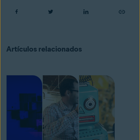
Artículos relacionados