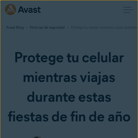
Avast Blog
Noticias de seguridad
Protege tu celular mientras viajas durante 
Protege tu celular
mientras viajas
durante estas
fiestas de fin de año