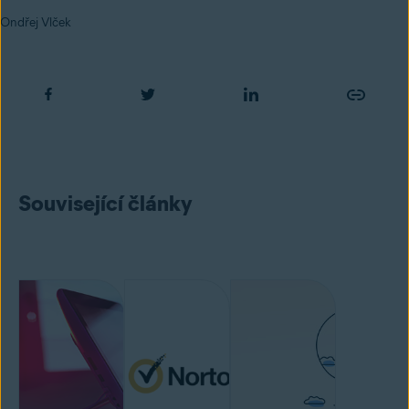
Ondřej Vlček
Související články