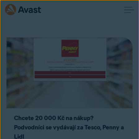
Chcete 20 000 Kč na nákup?
Podvodníci se vydávají za Tesco, Penny a
Lidl