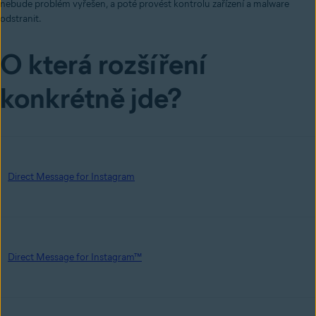
nebude problém vyřešen, a poté provést kontrolu zařízení a malware
odstranit.
O která rozšíření
konkrétně jde?
Direct Message for Instagram
Direct Message for Instagram™