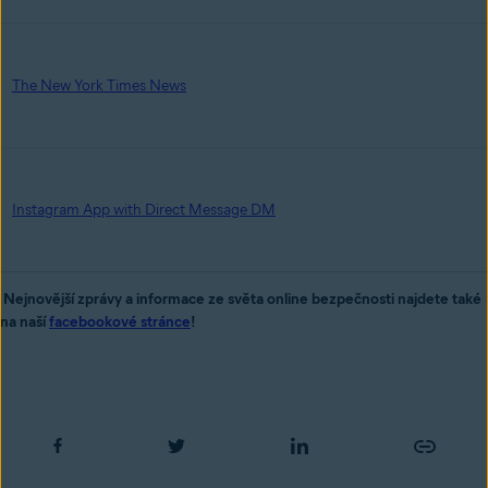
The New York Times News
Instagram App with Direct Message DM
Nejnovější zprávy a informace ze světa online bezpečnosti najdete také
na naší
facebookové stránce
!