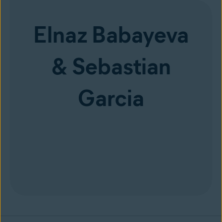
Elnaz Babayeva
& Sebastian
Garcia