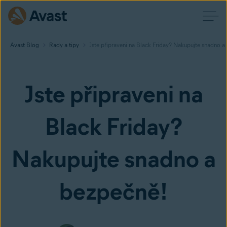
Avast Blog
Rady a tipy
Jste připraveni na Black Friday? Nakupujte snadno a
Jste připraveni na
Black Friday?
Nakupujte snadno a
bezpečně!