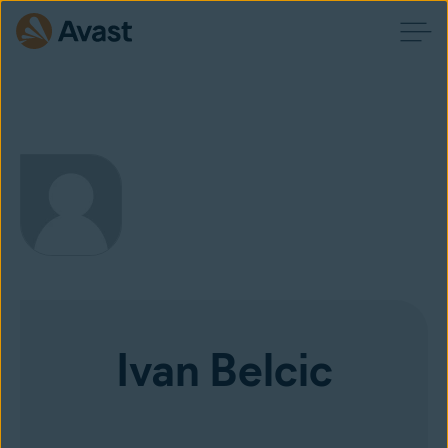
Ivan Belcic