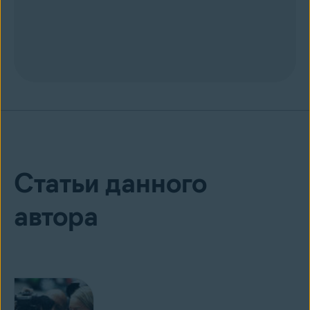
Статьи данного
автора