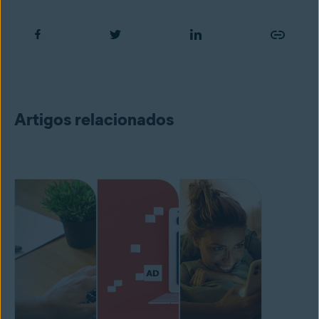
Artigos relacionados