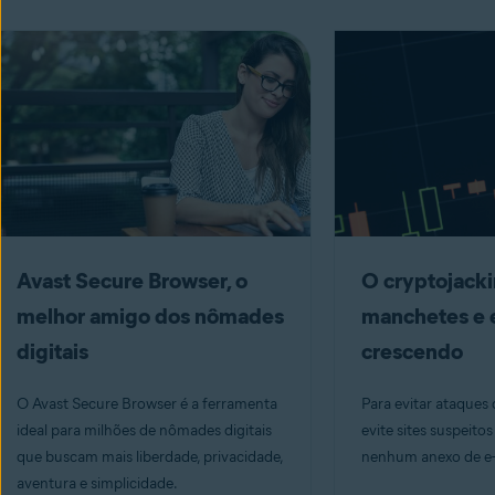
Avast Secure Browser, o
O cryptojacki
melhor amigo dos nômades
manchetes e 
digitais
crescendo
O Avast Secure Browser é a ferramenta
Para evitar ataques 
ideal para milhões de nômades digitais
evite sites suspeito
que buscam mais liberdade, privacidade,
nenhum anexo de e-
aventura e simplicidade.