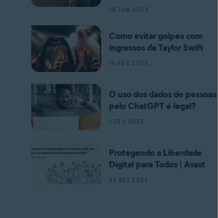
14 JUN 2023
Como evitar golpes com
ingressos da Taylor Swift
16 FEV 2023
O uso dos dados de pessoas
pelo ChatGPT é legal?
1 FEV 2023
Protegendo a Liberdade
Digital para Todos | Avast
23 SET 2021