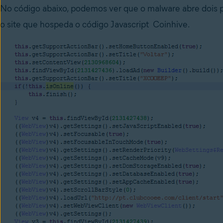
No código abaixo, podemos ver que o malware abre dois pa
o site que hospeda o código
Javascript
Coinhive
.