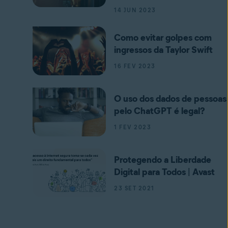
14 JUN 2023
Como evitar golpes com
ingressos da Taylor Swift
16 FEV 2023
O uso dos dados de pessoas
pelo ChatGPT é legal?
1 FEV 2023
Protegendo a Liberdade
Digital para Todos | Avast
23 SET 2021