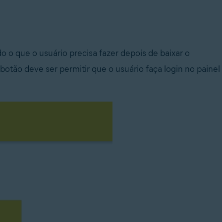
o que o usuário precisa fazer depois de baixar o
o botão deve ser permitir que o usuário faça login no painel