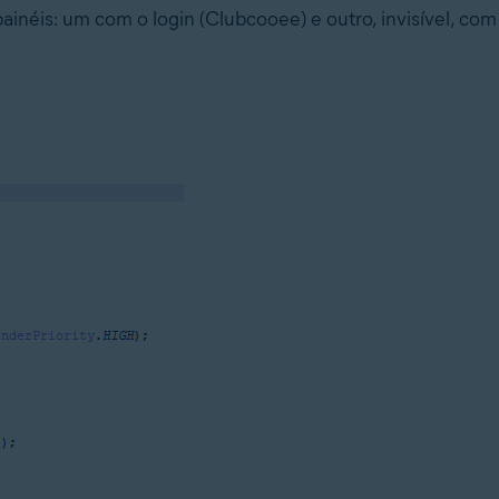
inéis: um com o login (Clubcooee) e outro, invisível, com