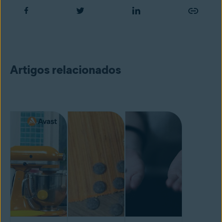
Artigos relacionados