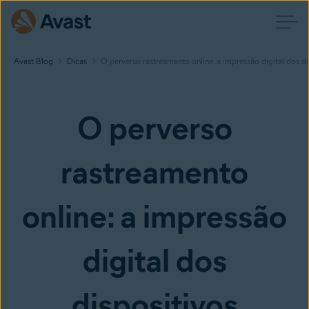
Avast Blog
Dicas
O perverso rastreamento online: a impressão digital dos di
O perverso
rastreamento
online: a impressão
digital dos
dispositivos