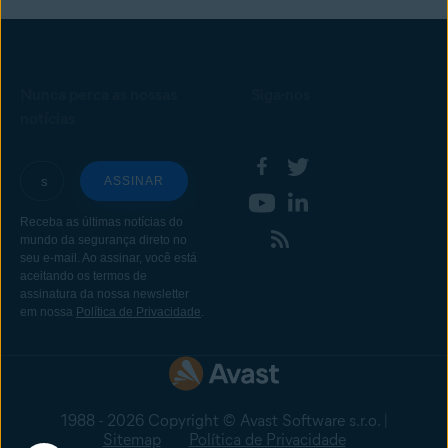
Nunca perca as nossas
Siga-nos
notícias
1988 - 2026 Copyright © Avast Software s.r.o. |
Sitemap
Política de Privacidade