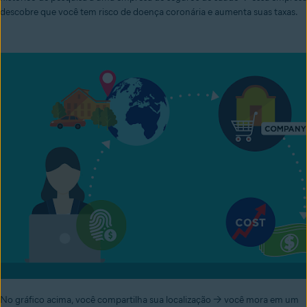
descobre que você tem risco de doença coronária e aumenta suas taxas.
No gráfico acima, você compartilha sua localização → você mora em um