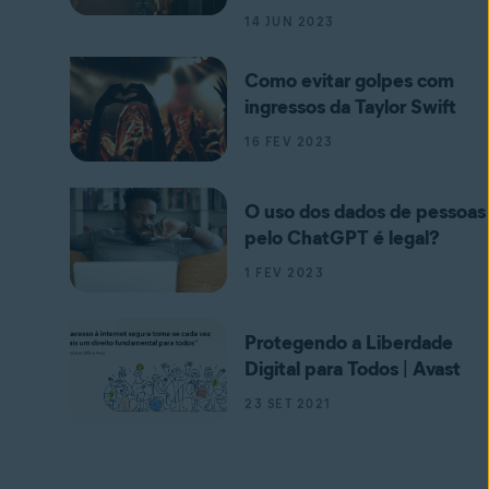
14 JUN 2023
Como evitar golpes com
ingressos da Taylor Swift
16 FEV 2023
O uso dos dados de pessoas
pelo ChatGPT é legal?
1 FEV 2023
Protegendo a Liberdade
Digital para Todos | Avast
23 SET 2021