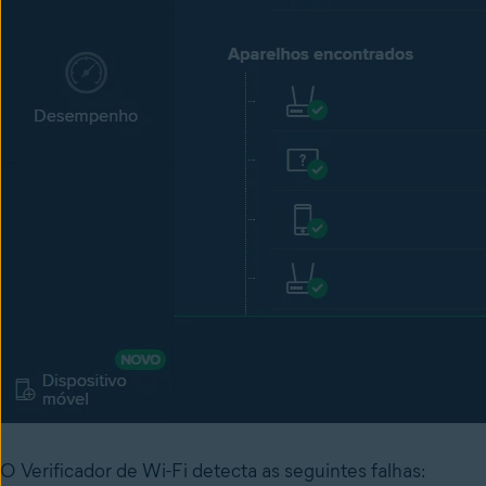
O Verificador de Wi-Fi detecta as seguintes falhas: