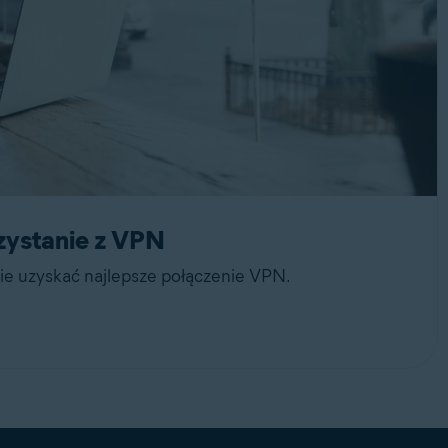
zystanie z VPN
nie uzyskać najlepsze połączenie VPN.