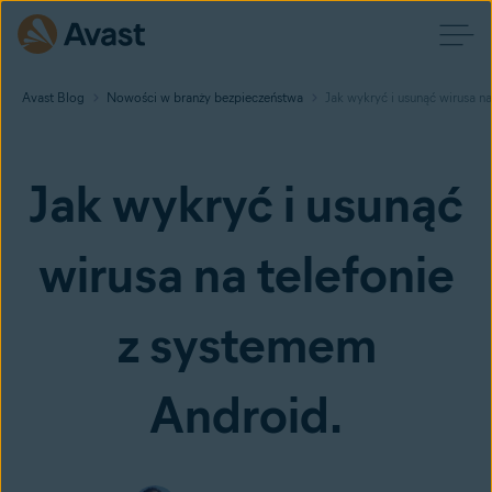
Avast Blog
Nowości w branży bezpieczeństwa
Jak wykryć i usunąć wirusa n
Jak wykryć i usunąć
wirusa na telefonie
z systemem
Android.