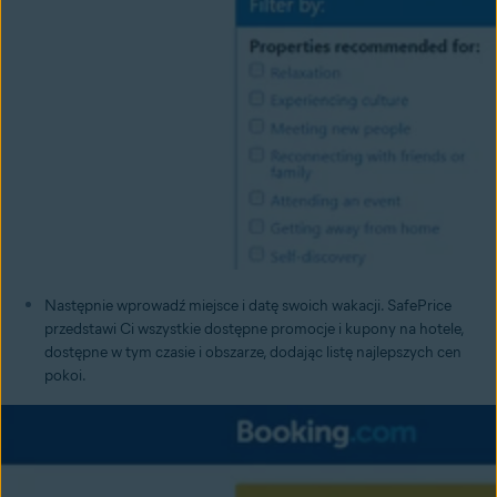
Następnie wprowadź miejsce i datę swoich wakacji. SafePrice
przedstawi Ci wszystkie dostępne promocje i kupony na hotele,
dostępne w tym czasie i obszarze, dodając listę najlepszych cen
pokoi.