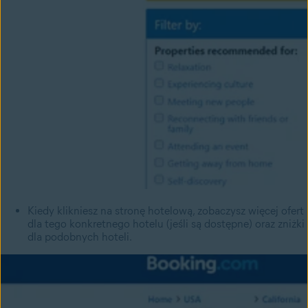
Kiedy klikniesz na stronę hotelową, zobaczysz więcej ofert
dla tego konkretnego hotelu (jeśli są dostępne) oraz zniżki
dla podobnych hoteli.