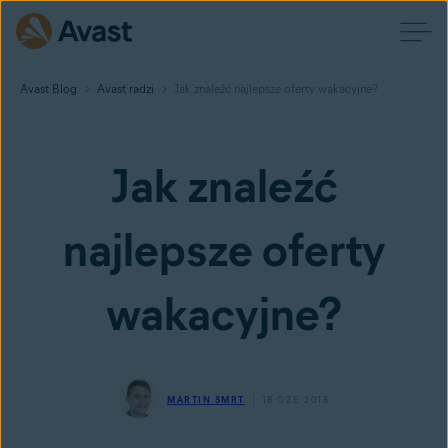
Avast Blog
Avast radzi
Jak znaleźć najlepsze oferty wakacyjne?
Jak znaleźć
najlepsze oferty
wakacyjne?
MARTIN SMRT
18 CZE 2018