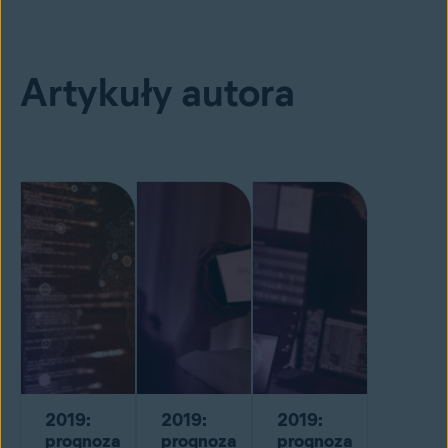
Artykuły autora
2019:
2019:
2019:
prognoza
prognoza
prognoza