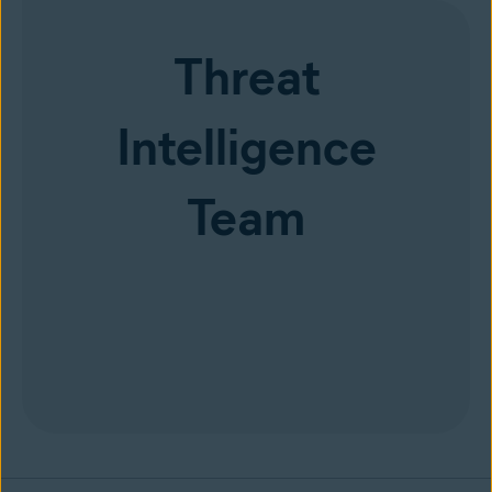
Threat
Intelligence
Team