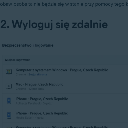
obaw, osoba ta nie będzie się w stanie przy pomocy tego
2. Wyloguj się zdalnie