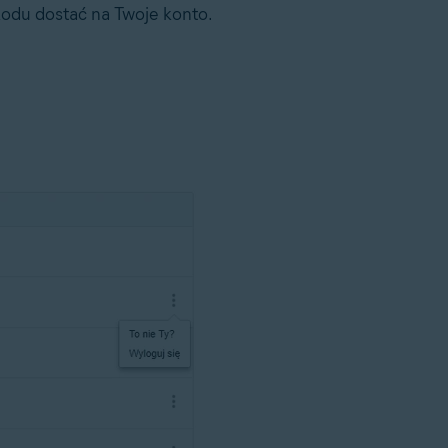
 kodu dostać na Twoje konto.