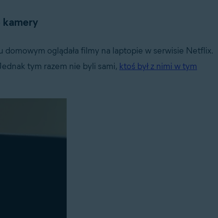
e kamery
zu domowym oglądała filmy na laptopie w serwisie Netflix.
Jednak tym razem nie byli sami,
ktoś był z nimi w tym