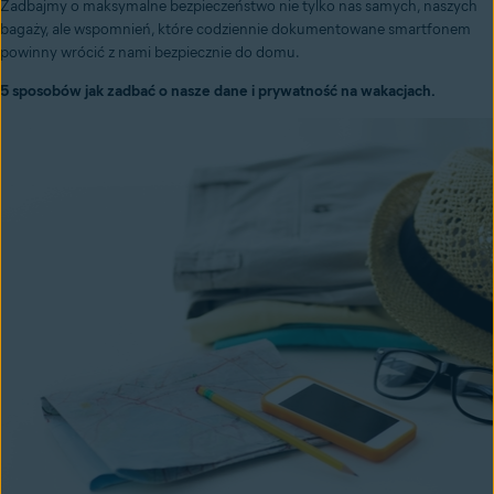
Zadbajmy o maksymalne bezpieczeństwo nie tylko nas samych, naszych
bagaży, ale wspomnień, które codziennie dokumentowane smartfonem
powinny wrócić z nami bezpiecznie do domu.
5 sposobów jak zadbać o nasze dane i prywatność na wakacjach.