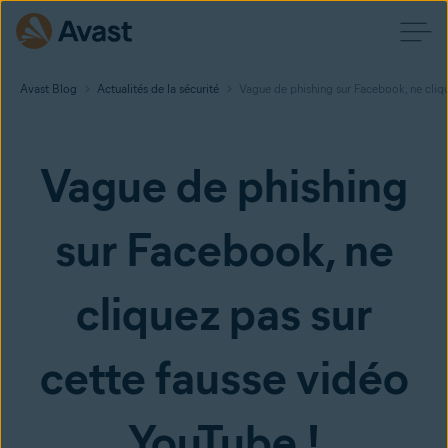
Avast Blog
Actualités de la sécurité
Vague de phishing sur Facebook, ne cliqu
Vague de phishing
sur Facebook, ne
cliquez pas sur
cette fausse vidéo
YouTube !