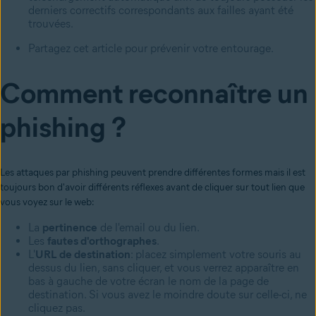
derniers correctifs correspondants aux failles ayant été
trouvées.
Partagez cet article pour prévenir votre entourage.
Comment reconnaître un
phishing ?
Les attaques par phishing peuvent prendre différentes formes mais il est
toujours bon d'avoir différents réflexes avant de cliquer sur tout lien que
vous voyez sur le web:
La
pertinence
de l'email ou du lien.
Les
fautes d'orthographes
.
L'
URL de destination
: placez simplement votre souris au
dessus du lien, sans cliquer, et vous verrez apparaître en
bas à gauche de votre écran le nom de la page de
destination. Si vous avez le moindre doute sur celle-ci, ne
cliquez pas.