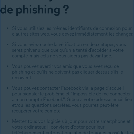
de phishing ?
Si vous utilisiez les mêmes identifiants de connexion pour
d'autres sites web, vous devez immédiatement les changer.
Si vous aviez coché la vérification en deux étapes, vous
serez prévenu que quelqu'un a tenté d'accéder à votre
compte, mais cela ne vous aidera pas davantage.
Vous pouvez avertir vos amis que vous avez reçu ce
phishing et qu'ils ne doivent pas cliquer dessus s'ils le
reçoivent.
Vous pouvez contacter Facebook via la page d'accueil
pour signaler le problème et "Impossible de me connecter
à mon compte Facebook". Grâce à votre adresse email liée
et/ou les questions secrètes, vous pourrez peut-être
récupérer votre compte.
Mettez tous vos logiciels à jour pour votre smartphone et
votre ordinateur. Il convient d'opter pour leur
téléchargement automatique afin de toujours posséder les