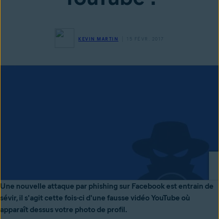
KEVIN MARTIN
15 FÉVR. 2017
Une nouvelle attaque par phishing sur Facebook est entrain de
sévir, il s'agit cette fois-ci d'une fausse vidéo YouTube où
apparaît dessus votre photo de profil.