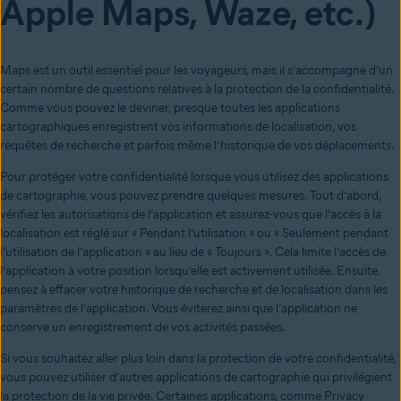
Apple Maps, Waze, etc.)
Maps est un outil essentiel pour les voyageurs, mais il s’accompagne d’un
certain nombre de questions relatives à la protection de la confidentialité.
Comme vous pouvez le deviner, presque toutes les applications
cartographiques enregistrent vos informations de localisation, vos
requêtes de recherche et parfois même l’historique de vos déplacements.
Pour protéger votre confidentialité lorsque vous utilisez des applications
de cartographie, vous pouvez prendre quelques mesures. Tout d’abord,
vérifiez les autorisations de l’application et assurez-vous que l’accès à la
localisation est réglé sur « Pendant l’utilisation » ou « Seulement pendant
l’utilisation de l’application » au lieu de « Toujours ». Cela limite l’accès de
l’application à votre position lorsqu’elle est activement utilisée. Ensuite,
pensez à effacer votre historique de recherche et de localisation dans les
paramètres de l’application. Vous éviterez ainsi que l’application ne
conserve un enregistrement de vos activités passées.
Si vous souhaitez aller plus loin dans la protection de votre confidentialité,
vous pouvez utiliser d’autres applications de cartographie qui privilégient
la protection de la vie privée. Certaines applications, comme Privacy