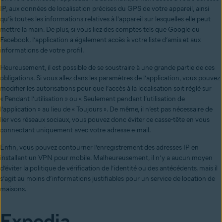
IP, aux données de localisation précises du GPS de votre appareil, ainsi
qu’à toutes les informations relatives à l’appareil sur lesquelles elle peut
mettre la main. De plus, si vous liez des comptes tels que Google ou
Facebook, l’application a également accès à votre liste d’amis et aux
informations de votre profil.
Heureusement, il est possible de se soustraire à une grande partie de ces
obligations. Si vous allez dans les paramètres de l’application, vous pouvez
modifier les autorisations pour que l’accès à la localisation soit réglé sur
« Pendant l’utilisation » ou « Seulement pendant l’utilisation de
l’application » au lieu de « Toujours ». De même, il n’est pas nécessaire de
lier vos réseaux sociaux, vous pouvez donc éviter ce casse-tête en vous
connectant uniquement avec votre adresse e-mail.
Enfin, vous pouvez contourner l’enregistrement des adresses IP en
installant un VPN pour mobile. Malheureusement, il n’y a aucun moyen
d’éviter la politique de vérification de l’identité ou des antécédents, mais il
s’agit au moins d’informations justifiables pour un service de location de
maisons.
Expedia