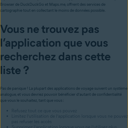
Browser de DuckDuckGo et Maps.me, offrent des services de
cartographie tout en collectant le moins de données possible.
Vous ne trouvez pas
l’application que vous
recherchez dans cette
liste ?
Pas de panique ! La plupart des applications de voyage suivent un système
analogue, et vous devriez pouvoir bénéficier d’autant de confidentialité
que vous le souhaitez, tant que vous :
Refusez tout ce que vous pouvez
Limitez l’utilisation de l’application lorsque vous ne pouvez
pas refuser les accès
Supprimez l’application lorsque vous ne l’utilisez plus