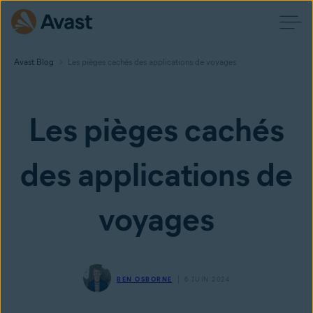
Avast Blog
Les pièges cachés des applications de voyages
Les pièges cachés
des applications de
voyages
BEN OSBORNE
6 JUIN 2024