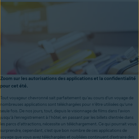
Zoom sur les autorisations des applications et la confidentialité
pour cet été.
Tout voyageur chevronné sait parfaitement qu’au cours d’un voyage de
nombreuses applications sont téléchargées pour n’être utilisées qu’une
seule fois.
De nos jours, tout, depuis le visionnage de films dans l’avion
jusqu’à l’enregistrement à l’hôtel, en passant par les billets d’entrée dans
les parcs d’attractions, nécessite un téléchargement. Ce qui pourrait vous
surprendre, cependant, c’est que bon nombre de ces applications de
voyage que vous avez téléchargées et oubliées continuent d’extraire des