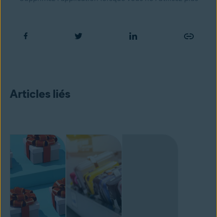
Articles liés