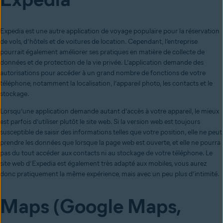
Expedia est une autre application de voyage populaire pour la réservation
de vols, d’hôtels et de voitures de location. Cependant, l’entreprise
pourrait également améliorer ses pratiques en matière de collecte de
données et de protection de la vie privée. L’application demande des
autorisations pour accéder à un grand nombre de fonctions de votre
téléphone, notamment la localisation, l’appareil photo, les contacts et le
stockage.
Lorsqu’une application demande autant d’accès à votre appareil, le mieux
est parfois d’utiliser plutôt le site web. Si la version web est toujours
susceptible de saisir des informations telles que votre position, elle ne peut
prendre les données que lorsque la page web est ouverte, et elle ne pourra
pas du tout accéder aux contacts ni au stockage de votre téléphone. Le
site web d’Expedia est également très adapté aux mobiles, vous aurez
donc pratiquement la même expérience, mais avec un peu plus d’intimité.
Maps (Google Maps,