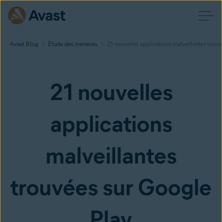
Avast Blog
Étude des menaces
21 nouvelles applications malveillantes trou
21 nouvelles
applications
malveillantes
trouvées sur Google
Play