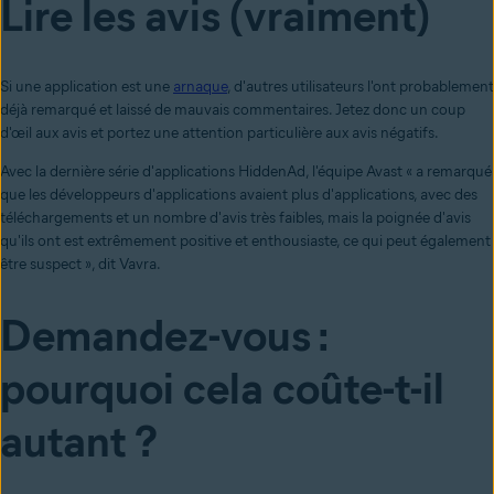
Lire les avis (vraiment)
Si une application est une
arnaque
, d'autres utilisateurs l'ont probablement
déjà remarqué et laissé de mauvais commentaires. Jetez donc un coup
d'œil aux avis et portez une attention particulière aux avis négatifs.
Avec la dernière série d'applications HiddenAd, l'équipe Avast « a remarqué
que les développeurs d'applications avaient plus d'applications, avec des
téléchargements et un nombre d'avis très faibles, mais la poignée d'avis
qu'ils ont est extrêmement positive et enthousiaste, ce qui peut également
être suspect », dit Vavra.
Demandez-vous :
pourquoi cela coûte-t-il
autant ?