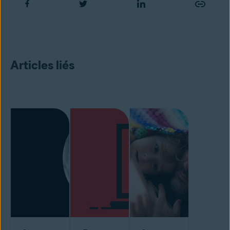
Articles liés