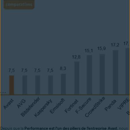
Depuis que la
Performance est l'un des piliers de l'entreprise Avast
, nous