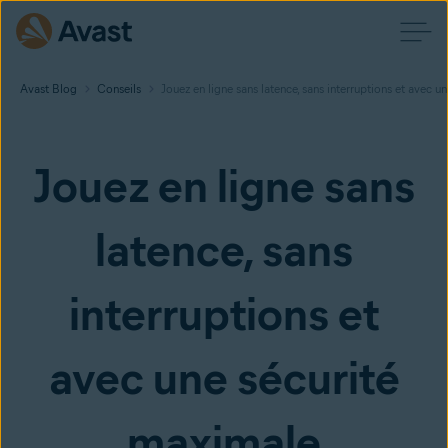
Avast Blog
Conseils
Jouez en ligne sans latence, sans interruptions et avec 
Jouez en ligne sans
latence, sans
interruptions et
avec une sécurité
maximale