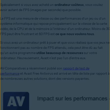
Spécialement si vous avez acheté un
ordinateur coûteux
, vous voulez
avoir autant de FPS (images par seconde) que possible.
Le FPS est une mesure de vitesse ou des performances d'un jeu ou d'un
système informatique qui repose principalement sur la vitesse de la carte
vidéo, de la CPU et de la mémoire à l'intérieur d'un ordinateur. Moins de 30
FPS peut être frustrant et 60 FPS est
ce que nous voulons tous
.
Si vous avez un ordinateur prêt à jouer et que vous réalisez que vos jeux ne
fonctionnent pas au nombre de FPS attendu, cela peut être dû au fait
qu'un autre programme
utilise beaucoup de ressources
sur votre
ordinateur. Heureusement, Avast n'est pas l'un d'entre eux.
AV-Comparatives a récemment publié son
rapport de test de
performance
et Avast Free Antivirus est arrivé en tête de liste par rapport à
de nombreuses autres solutions, dont des versions payantes.