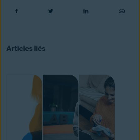
Articles liés