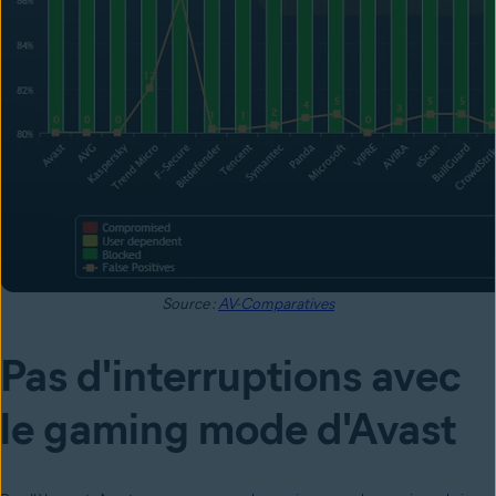
Source :
AV-Comparatives
Pas d'interruptions avec
le gaming mode d'Avast