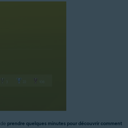
 de
prendre quelques minutes pour découvrir comment