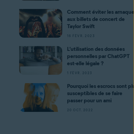
Comment éviter les arnaqu
aux billets de concert de
Taylor Swift
16 FÉVR. 2023
L’utilisation des données
personnelles par ChatGPT
est-elle légale ?
1 FÉVR. 2023
Pourquoi les escrocs sont pl
susceptibles de se faire
passer pour un ami
20 OCT. 2022