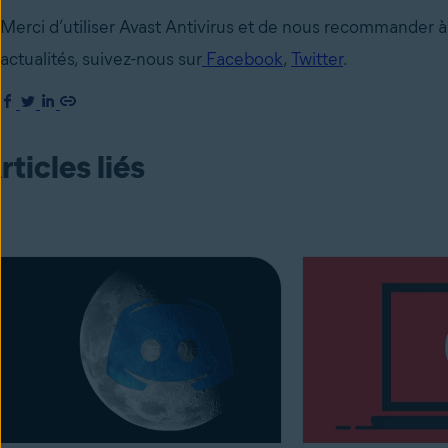
Merci d’utiliser Avast Antivirus et de nous recommander à 
actualités, suivez-nous sur
Facebook
,
Twitter
.
rticles liés