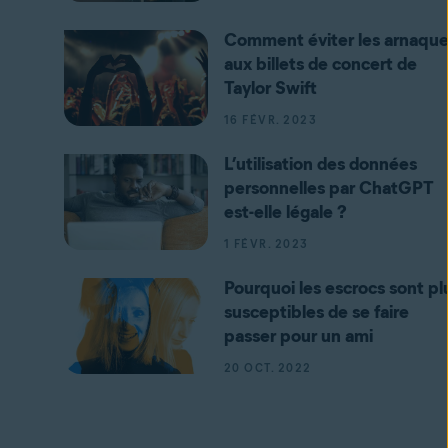
Comment éviter les arnaqu
aux billets de concert de
Taylor Swift
16 FÉVR. 2023
L’utilisation des données
personnelles par ChatGPT
est-elle légale ?
1 FÉVR. 2023
Pourquoi les escrocs sont pl
susceptibles de se faire
passer pour un ami
20 OCT. 2022