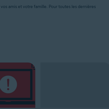
vos amis et votre famille.
Pour toutes les dernières